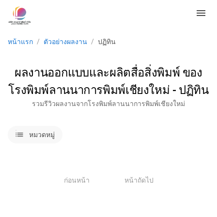
menu
หน้าแรก
/
ตัวอย่างผลงาน
/
ปฏิทิน
ผลงานออกแบบและผลิตสื่อสิ่งพิมพ์ ของ
โรงพิมพ์ลานนาการพิมพ์เชียงใหม่ - ปฏิทิน
รวมรีวิวผลงานจากโรงพิมพ์ลานนาการพิมพ์เชียงใหม่
lists
หมวดหมู่
1
ก่อนหน้า
หน้าถัดไป