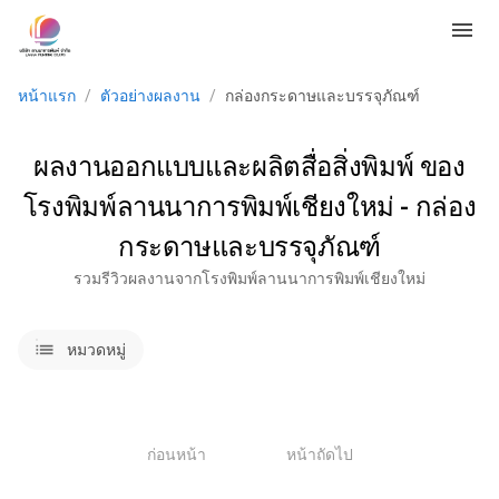
menu
หน้าแรก
/
ตัวอย่างผลงาน
/
กล่องกระดาษและบรรจุภัณฑ์
ผลงานออกแบบและผลิตสื่อสิ่งพิมพ์ ของ
โรงพิมพ์ลานนาการพิมพ์เชียงใหม่ - กล่อง
กระดาษและบรรจุภัณฑ์
รวมรีวิวผลงานจากโรงพิมพ์ลานนาการพิมพ์เชียงใหม่
lists
หมวดหมู่
1
ก่อนหน้า
หน้าถัดไป