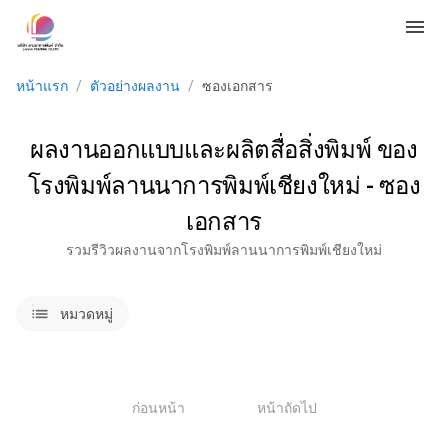
menu
หน้าแรก
/
ตัวอย่างผลงาน
/
ซองเอกสาร
ผลงานออกแบบและผลิตสื่อสิ่งพิมพ์ ของ
โรงพิมพ์ลานนาการพิมพ์เชียงใหม่ - ซอง
เอกสาร
รวมรีวิวผลงานจากโรงพิมพ์ลานนาการพิมพ์เชียงใหม่
lists
หมวดหมู่
1
ก่อนหน้า
หน้าถัดไป